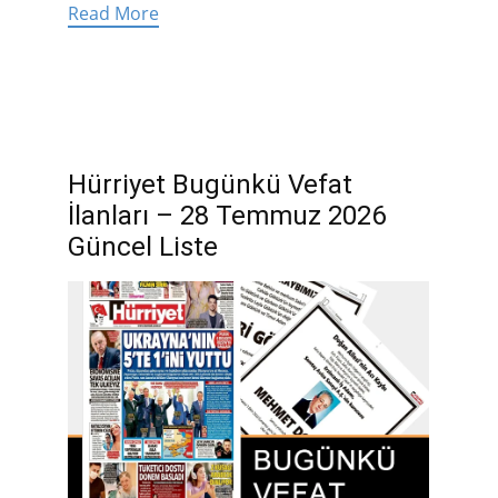
Read More
Hürriyet Bugünkü Vefat
İlanları – 28 Temmuz 2026
Güncel Liste