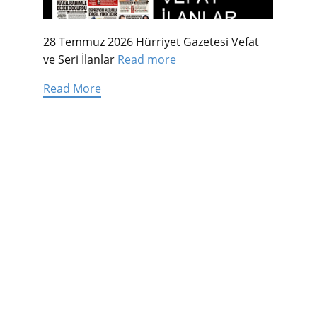
28 Temmuz 2026 Hürriyet Gazetesi Vefat
ve Seri İlanlar
Read more
Read More