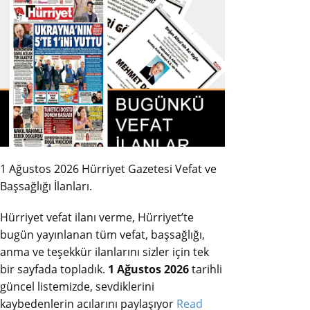
1 Ağustos 2026 Hürriyet Gazetesi Vefat ve
Başsağlığı İlanları.
Hürriyet vefat ilanı verme, Hürriyet’te
bugün yayınlanan tüm vefat, başsağlığı,
anma ve teşekkür ilanlarını sizler için tek
bir sayfada topladık.
1 Ağustos 2026
tarihli
güncel listemizde, sevdiklerini
kaybedenlerin acılarını paylaşıyor
Read