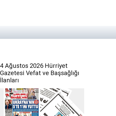
4 Ağustos 2026 Hürriyet
Gazetesi Vefat ve Başsağlığı
İlanları