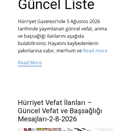
Güncel Liste
Hürriyet Gazetesi’nde 5 Ağustos 2026
tarihinde yayımlanan güncel vefat, anma
ve başsağlığı ilanlarını aşağıda
bulabilirsiniz. Hayatını kaybedenlerin
yakınlarına sabır, merhum ve
Read more
Read More
Hürriyet Vefat İlanları –
Güncel Vefat ve Başsağlığı
Mesajları-2-8-2026