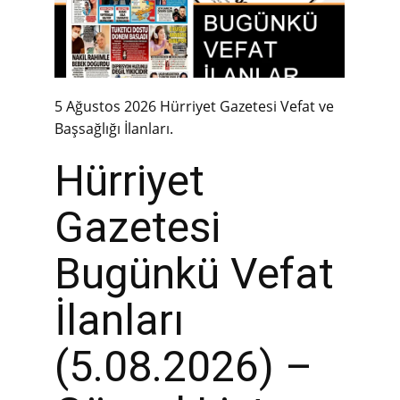
5 Ağustos 2026 Hürriyet Gazetesi Vefat ve
Başsağlığı İlanları.
Hürriyet
Gazetesi
Bugünkü Vefat
İlanları
(5.08.2026) –