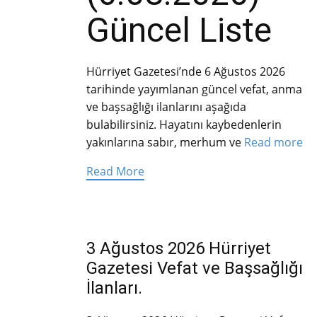
Güncel Liste
Hürriyet Gazetesi’nde 6 Ağustos 2026
tarihinde yayımlanan güncel vefat, anma
ve başsağlığı ilanlarını aşağıda
bulabilirsiniz. Hayatını kaybedenlerin
yakınlarına sabır, merhum ve
Read more
Read More
3 Ağustos 2026 Hürriyet
Gazetesi Vefat ve Başsağlığı
İlanları.