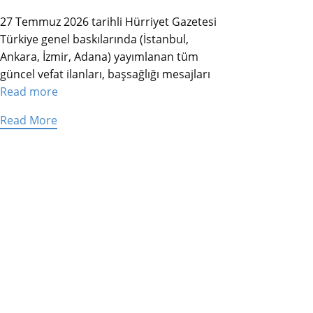
27 Temmuz 2026 tarihli Hürriyet Gazetesi
Türkiye genel baskılarında (İstanbul,
Ankara, İzmir, Adana) yayımlanan tüm
güncel vefat ilanları, başsağlığı mesajları
Read more
Read More