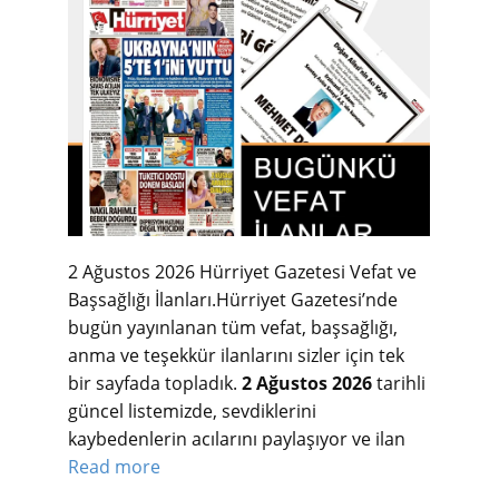
2 Ağustos 2026 Hürriyet Gazetesi Vefat ve
Başsağlığı İlanları.Hürriyet Gazetesi’nde
bugün yayınlanan tüm vefat, başsağlığı,
anma ve teşekkür ilanlarını sizler için tek
bir sayfada topladık.
2 Ağustos 2026
tarihli
güncel listemizde, sevdiklerini
kaybedenlerin acılarını paylaşıyor ve ilan
Read more