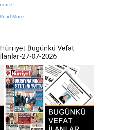
more
Read More
Hürriyet Bugünkü Vefat
İlanlar-27-07-2026