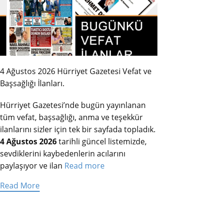
4 Ağustos 2026 Hürriyet Gazetesi Vefat ve
Başsağlığı İlanları.
Hürriyet Gazetesi’nde bugün yayınlanan
tüm vefat, başsağlığı, anma ve teşekkür
ilanlarını sizler için tek bir sayfada topladık.
4 Ağustos 2026
tarihli güncel listemizde,
sevdiklerini kaybedenlerin acılarını
paylaşıyor ve ilan
Read more
Read More