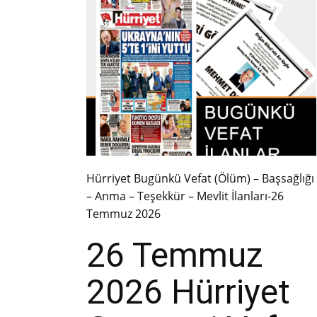
Hürriyet Bugünkü Vefat (Ölüm) – Başsağlığı
– Anma – Teşekkür – Mevlit İlanları-26
Temmuz 2026
26 Temmuz
2026 Hürriyet