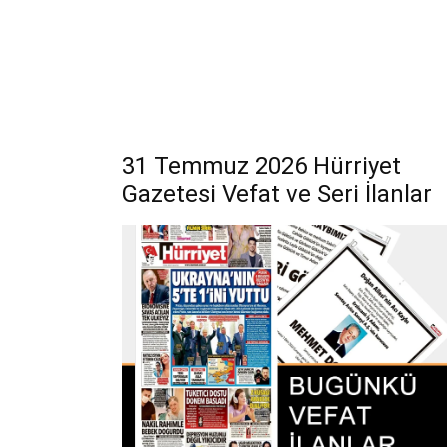
31 Temmuz 2026 Hürriyet
Gazetesi Vefat ve Seri İlanlar