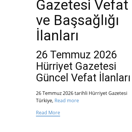
Gazetesi Vefat
ve Başsağlığı
İlanları
26 Temmuz 2026
Hürriyet Gazetesi
Güncel Vefat İlanları
26 Temmuz 2026 tarihli Hürriyet Gazetesi
Türkiye,
Read more
Read More