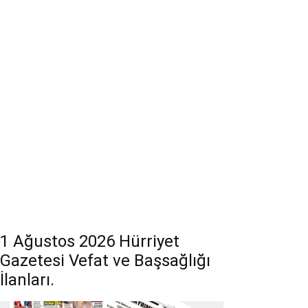
1 Ağustos 2026 Hürriyet
Gazetesi Vefat ve Başsağlığı
İlanları.