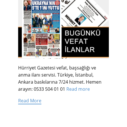
Hürriyet Gazetesi vefat, başsağlığı ve
anma ilanı servisi. Türkiye, İstanbul,
Ankara baskılarına 7/24 hizmet. Hemen
arayın: 0533 504 01 01
Read more
Read More