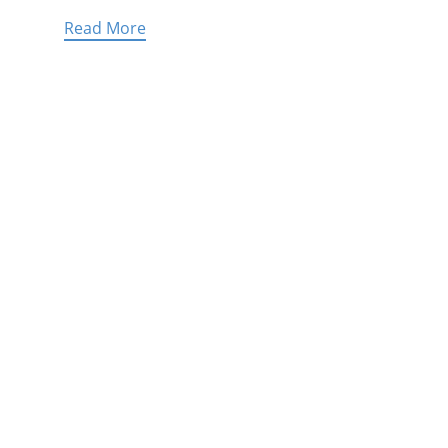
Read More