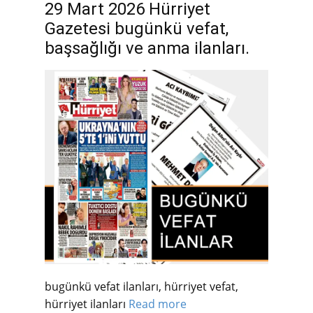
29 Mart 2026 Hürriyet
Gazetesi bugünkü vefat,
başsağlığı ve anma ilanları.
bugünkü vefat ilanları, hürriyet vefat,
hürriyet ilanları
Read more