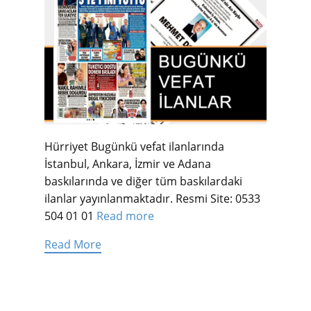
Hürriyet Bugünkü vefat ilanlarında
İstanbul, Ankara, İzmir ve Adana
baskılarında ve diğer tüm baskılardaki
ilanlar yayınlanmaktadır. Resmi Site: 0533
504 01 01
Read more
Read More