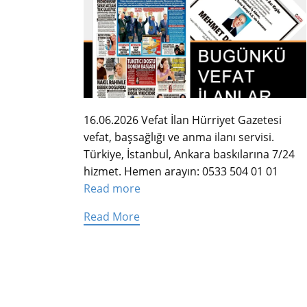
16.06.2026 Vefat İlan Hürriyet Gazetesi
vefat, başsağlığı ve anma ilanı servisi.
Türkiye, İstanbul, Ankara baskılarına 7/24
hizmet. Hemen arayın: 0533 504 01 01
Read more
Read More