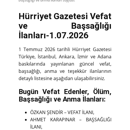
Hürriyet Gazetesi Vefat
ve Başsağlığı
İlanları-1.07.2026
1 Temmuz 2026 tarihli Hürriyet Gazetesi
Türkiye, İstanbul, Ankara, İzmir ve Adana
baskılarında yayınlanan güncel vefat,
başsağlığı, anma ve teşekkür ilanlarının
detaylı listesine aşağıdan ulaşabilirsiniz.
Bugün Vefat Edenler, Ölüm,
Başsağlığı ve Anma İlanları:
ÖZKAN ŞENDİR – VEFAT İLANI,
AHMET KARAPINAR – BAŞSAĞLIĞI
İLANI,