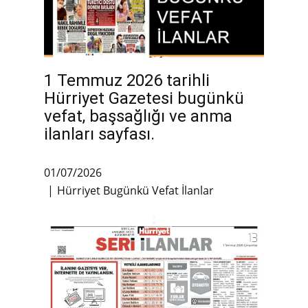
1 Temmuz 2026 tarihli
Hürriyet Gazetesi bugünkü
vefat, başsağlığı ve anma
ilanları sayfası.
01/07/2026
Hürriyet Bugünkü Vefat İlanlar