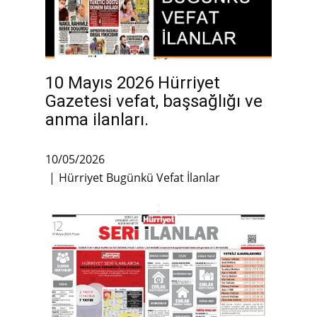
10 Mayıs 2026 Hürriyet
Gazetesi vefat, başsağlığı ve
anma ilanları.
10/05/2026
Hürriyet Bugünkü Vefat İlanlar