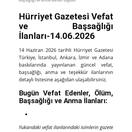
Hürriyet Gazetesi Vefat
ve Başsağlığı
İlanları-14.06.2026
14 Haziran 2026 tarihli Hürriyet Gazetesi
Türkiye, İstanbul, Ankara, İzmir ve Adana
baskılarında yayınlanan güncel vefat,
başsağlığı, anma ve teşekkür ilanlarının
detaylı listesine aşağıdan ulaşabilirsiniz.
Bugün Vefat Edenler, Ölüm,
Başsağlığı ve Anma İlanları:
Yukarıdaki vefat ilanlarındaki isimlerin gazete