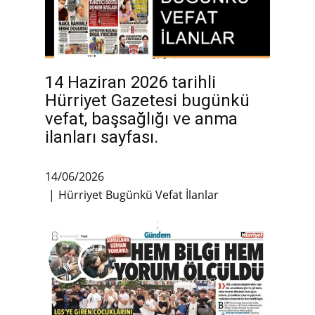
14 Haziran 2026 tarihli
Hürriyet Gazetesi bugünkü
vefat, başsağlığı ve anma
ilanları sayfası.
14/06/2026
Hürriyet Bugünkü Vefat İlanlar