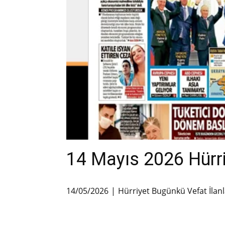
14 Mayıs 2026 Hürriy
14/05/2026
Hürriyet Bugünkü Vefat İlanl