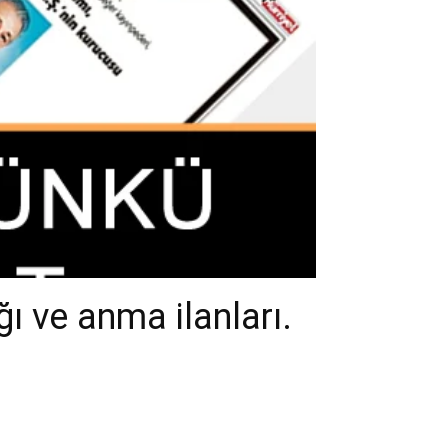
ı ve anma ilanları.