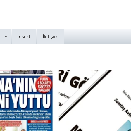
n
insert
İletişim