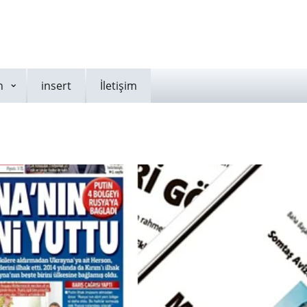
n
insert
İletişim