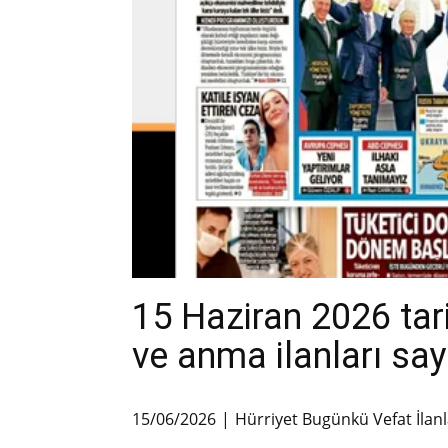
15 Haziran 2026 tari
ve anma ilanları say
15/06/2026
Hürriyet Bugünkü Vefat İlanl