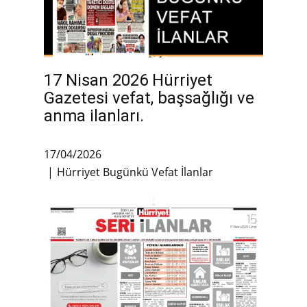
17 Nisan 2026 Hürriyet
Gazetesi vefat, başsağlığı ve
anma ilanları.
17/04/2026
Hürriyet Bugünkü Vefat İlanlar