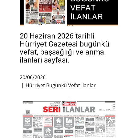
20 Haziran 2026 tarihli
Hürriyet Gazetesi bugünkü
vefat, başsağlığı ve anma
ilanları sayfası.
20/06/2026
Hürriyet Bugünkü Vefat İlanlar