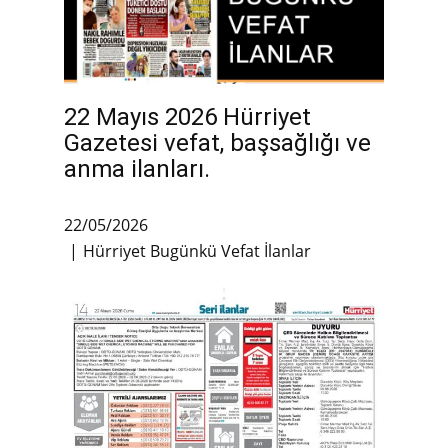
22 Mayıs 2026 Hürriyet
Gazetesi vefat, başsağlığı ve
anma ilanları.
22/05/2026
Hürriyet Bugünkü Vefat İlanlar