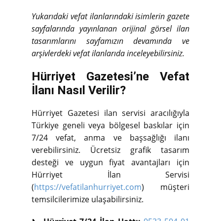
Yukarıdaki vefat ilanlarındaki isimlerin gazete
sayfalarında yayınlanan orijinal görsel ilan
tasarımlarını sayfamızın devamında ve
arşivlerdeki vefat ilanlarıda inceleyebilirsiniz.
Hürriyet Gazetesi’ne Vefat
İlanı Nasıl Verilir?
Hürriyet Gazetesi ilan servisi aracılığıyla
Türkiye geneli veya bölgesel baskılar için
7/24 vefat, anma ve başsağlığı ilanı
verebilirsiniz. Ücretsiz grafik tasarım
desteği ve uygun fiyat avantajları için
Hürriyet İlan Servisi
(
https://vefatilanhurriyet.com
) müşteri
temsilcilerimize ulaşabilirsiniz.