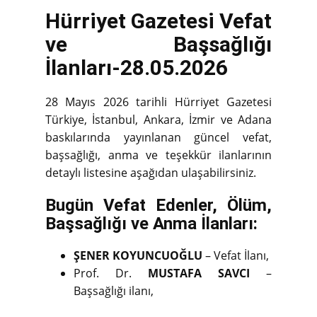
Hürriyet Gazetesi Vefat
ve Başsağlığı
İlanları-28.05.2026
28 Mayıs 2026 tarihli Hürriyet Gazetesi
Türkiye, İstanbul, Ankara, İzmir ve Adana
baskılarında yayınlanan güncel vefat,
başsağlığı, anma ve teşekkür ilanlarının
detaylı listesine aşağıdan ulaşabilirsiniz.
Bugün Vefat Edenler, Ölüm,
Başsağlığı ve Anma İlanları:
ŞENER KOYUNCUOĞLU
– Vefat İlanı,
Prof. Dr.
MUSTAFA SAVCI
–
Başsağlığı ilanı,