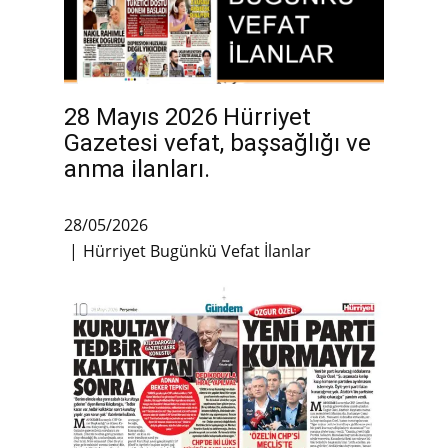
28 Mayıs 2026 Hürriyet
Gazetesi vefat, başsağlığı ve
anma ilanları.
28/05/2026
Hürriyet Bugünkü Vefat İlanlar