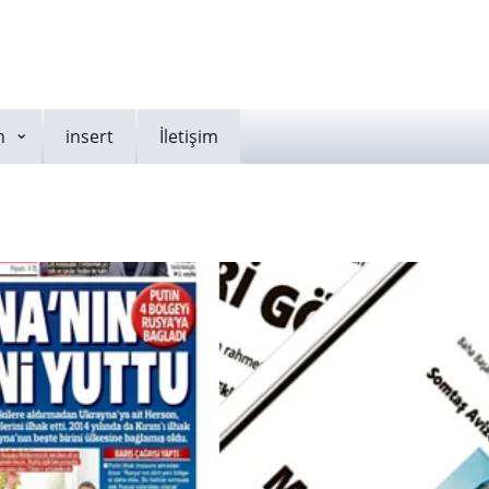
n
insert
İletişim