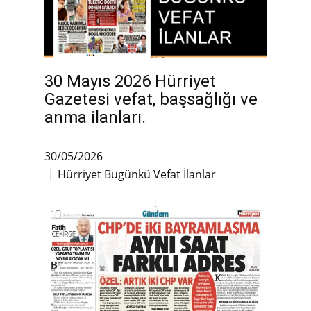
30 Mayıs 2026 Hürriyet
Gazetesi vefat, başsağlığı ve
anma ilanları.
30/05/2026
Hürriyet Bugünkü Vefat İlanlar