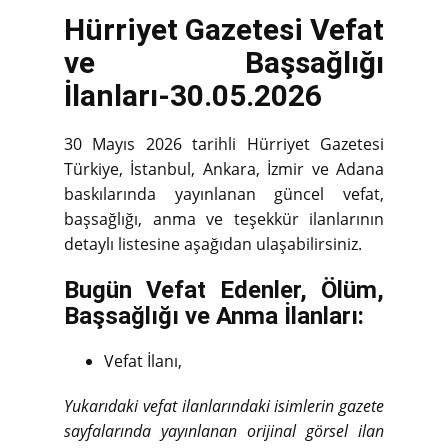
Hürriyet Gazetesi Vefat
ve Başsağlığı
İlanları-30.05.2026
30 Mayıs 2026 tarihli Hürriyet Gazetesi
Türkiye, İstanbul, Ankara, İzmir ve Adana
baskılarında yayınlanan güncel vefat,
başsağlığı, anma ve teşekkür ilanlarının
detaylı listesine aşağıdan ulaşabilirsiniz.
Bugün Vefat Edenler, Ölüm,
Başsağlığı ve Anma İlanları:
Vefat İlanı,
Yukarıdaki vefat ilanlarındaki isimlerin gazete
sayfalarında yayınlanan orijinal görsel ilan