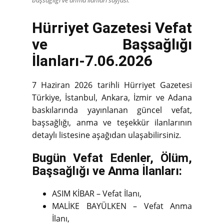
Hürriyet Gazetesi Vefat
ve Başsağlığı
İlanları-7.06.2026
7 Haziran 2026 tarihli Hürriyet Gazetesi
Türkiye, İstanbul, Ankara, İzmir ve Adana
baskılarında yayınlanan güncel vefat,
başsağlığı, anma ve teşekkür ilanlarının
detaylı listesine aşağıdan ulaşabilirsiniz.
Bugün Vefat Edenler, Ölüm,
Başsağlığı ve Anma İlanları:
ASIM KİBAR – Vefat İlanı,
MALİKE BAYÜLKEN – Vefat Anma
İlanı,