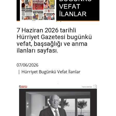
7 Haziran 2026 tarihli
Hürriyet Gazetesi bugünkü
vefat, başsağlığı ve anma
ilanları sayfası.
07/06/2026
Hürriyet Bugünkü Vefat İlanlar