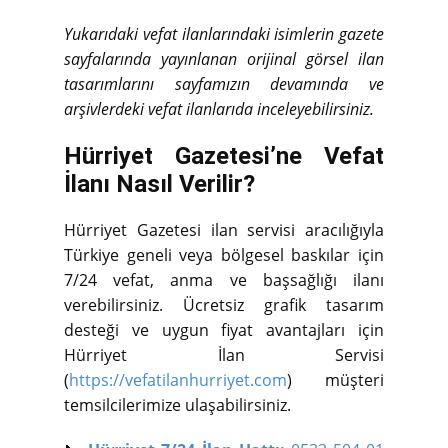
Yukarıdaki vefat ilanlarındaki isimlerin gazete
sayfalarında yayınlanan orijinal görsel ilan
tasarımlarını sayfamızın devamında ve
arşivlerdeki vefat ilanlarıda inceleyebilirsiniz.
Hürriyet Gazetesi’ne Vefat
İlanı Nasıl Verilir?
Hürriyet Gazetesi ilan servisi aracılığıyla
Türkiye geneli veya bölgesel baskılar için
7/24 vefat, anma ve başsağlığı ilanı
verebilirsiniz. Ücretsiz grafik tasarım
desteği ve uygun fiyat avantajları için
Hürriyet İlan Servisi
(
https://vefatilanhurriyet.com
) müşteri
temsilcilerimize ulaşabilirsiniz.