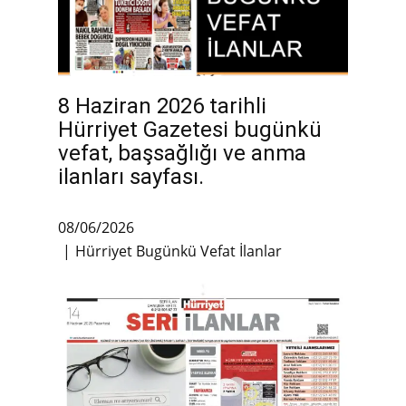
8 Haziran 2026 tarihli
Hürriyet Gazetesi bugünkü
vefat, başsağlığı ve anma
ilanları sayfası.
08/06/2026
Hürriyet Bugünkü Vefat İlanlar