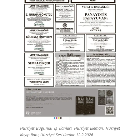
Hürriyet Bugünkü İş İlanları, Hürriyet Eleman, Hürriyet
Kayıp İlanı, Hürriyet Seri İlanlar-12.2.2026