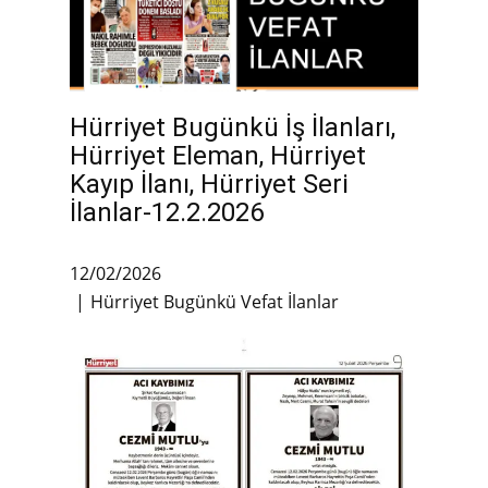
Hürriyet Bugünkü İş İlanları,
Hürriyet Eleman, Hürriyet
Kayıp İlanı, Hürriyet Seri
İlanlar-12.2.2026
12/02/2026
Hürriyet Bugünkü Vefat İlanlar