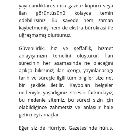
yayınlandıktan sonra gazete küpürü veya
ilan görüntüsünü kolayca temin
edebilirsiniz. Bu sayede hem zaman
kaybetmemiş hem de ekstra bürokrasi ile
uğraşmamış olursunuz.
Güvenilirlik, hız ve şeffaflık, hizmet
anlayışımızın temelini oluşturur. İlan
sürecinin her aşamasında ne olacağını
açıkça bilirsiniz; ilan içeriği, yayınlanacağı
tarih ve süreçle ilgili tüm bilgiler size net
bir şekilde iletilir. Kaybolan belgeler
nedeniyle yaşadığınız stresin farkındayız;
bu nedenle sitemiz, bu süreci sizin için
olabildiğince zahmetsiz ve anlaşılır hale
getirmeyi amaçlar.
Eğer siz de Hürriyet Gazetesi’nde nüfus,