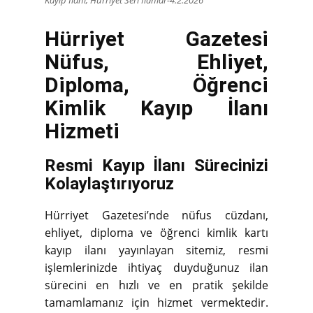
Hürriyet Gazetesi
Nüfus, Ehliyet,
Diploma, Öğrenci
Kimlik Kayıp İlanı
Hizmeti
Resmi Kayıp İlanı Sürecinizi
Kolaylaştırıyoruz
Hürriyet Gazetesi’nde nüfus cüzdanı,
ehliyet, diploma ve öğrenci kimlik kartı
kayıp ilanı yayınlayan sitemiz, resmi
işlemlerinizde ihtiyaç duyduğunuz ilan
sürecini en hızlı ve en pratik şekilde
tamamlamanız için hizmet vermektedir.