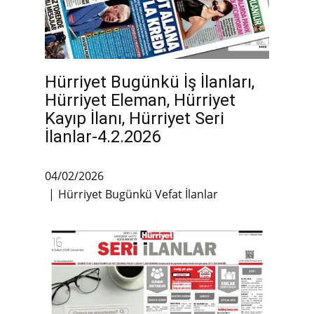
Hürriyet Bugünkü İş İlanları,
Hürriyet Eleman, Hürriyet
Kayıp İlanı, Hürriyet Seri
İlanlar-4.2.2026
04/02/2026
Hürriyet Bugünkü Vefat İlanlar