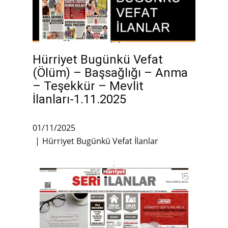
Hürriyet Bugünkü Vefat
(Ölüm) – Başsağlığı – Anma
– Teşekkür – Mevlit
İlanları-1.11.2025
01/11/2025
Hürriyet Bugünkü Vefat İlanlar