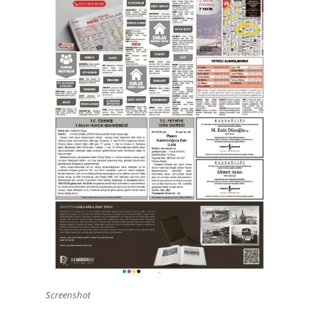
Screenshot