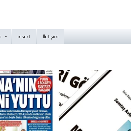
n
insert
İletişim