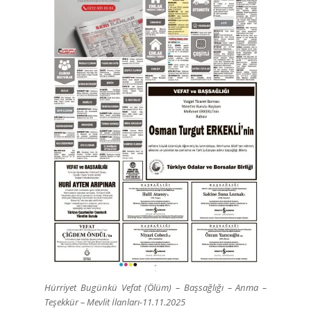
Hürriyet Bugünkü Vefat (Ölüm) – Başsağlığı – Anma –
Teşekkür – Mevlit İlanları-11.11.2025