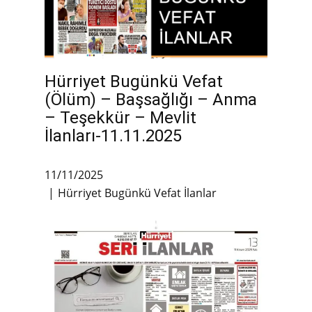
Hürriyet Bugünkü Vefat
(Ölüm) – Başsağlığı – Anma
– Teşekkür – Mevlit
İlanları-11.11.2025
11/11/2025
Hürriyet Bugünkü Vefat İlanlar