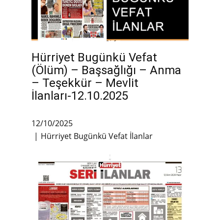
Hürriyet Bugünkü Vefat
(Ölüm) – Başsağlığı – Anma
– Teşekkür – Mevlit
İlanları-12.10.2025
12/10/2025
Hürriyet Bugünkü Vefat İlanlar