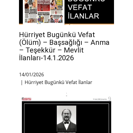
Hürriyet Bugünkü Vefat
(Ölüm) – Başsağlığı – Anma
– Teşekkür – Mevlit
İlanları-14.1.2026
14/01/2026
Hürriyet Bugünkü Vefat İlanlar