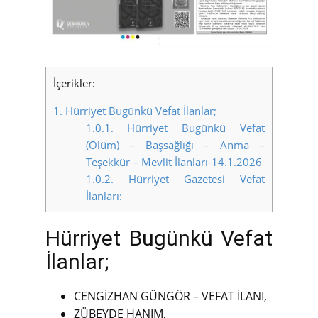
İçerikler:
1.
Hürriyet Bugünkü Vefat İlanlar;
1.0.1.
Hürriyet Bugünkü Vefat
(Ölüm) – Başsağlığı – Anma –
Teşekkür – Mevlit İlanları-14.1.2026
1.0.2.
Hürriyet Gazetesi Vefat
İlanları:
Hürriyet Bugünkü Vefat
İlanlar;
CENGİZHAN GÜNGÖR – VEFAT İLANI,
ZÜBEYDE HANIM,