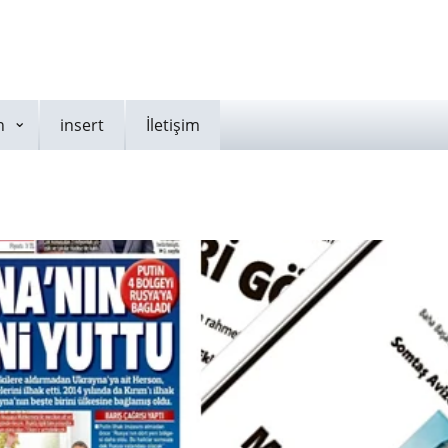
n
insert
İletişim