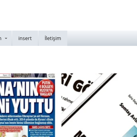
n
insert
İletişim