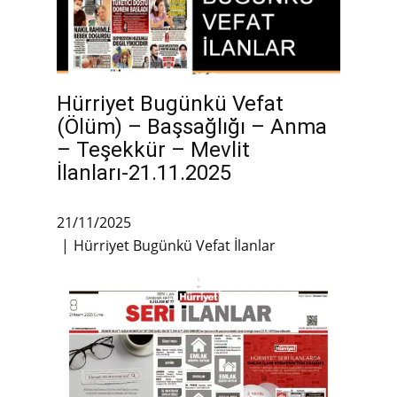
Hürriyet Bugünkü Vefat
(Ölüm) – Başsağlığı – Anma
– Teşekkür – Mevlit
İlanları-21.11.2025
21/11/2025
Hürriyet Bugünkü Vefat İlanlar