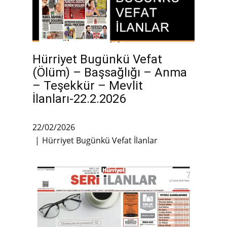
Hürriyet Bugünkü Vefat
(Ölüm) – Başsağlığı – Anma
– Teşekkür – Mevlit
İlanları-22.2.2026
22/02/2026
Hürriyet Bugünkü Vefat İlanlar