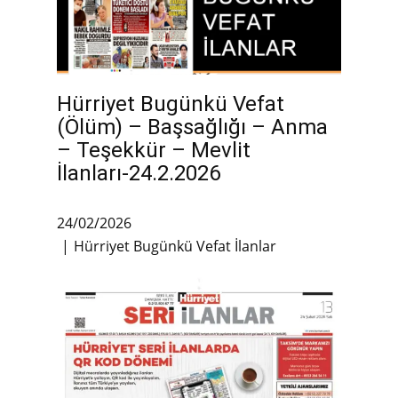
Hürriyet Bugünkü Vefat
(Ölüm) – Başsağlığı – Anma
– Teşekkür – Mevlit
İlanları-24.2.2026
24/02/2026
Hürriyet Bugünkü Vefat İlanlar