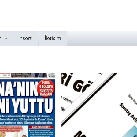
n
insert
İletişim