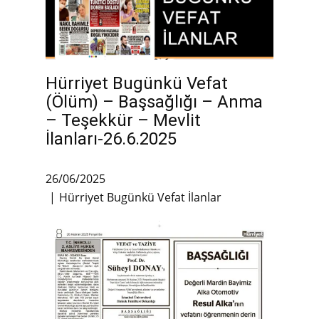
Hürriyet Bugünkü Vefat
(Ölüm) – Başsağlığı – Anma
– Teşekkür – Mevlit
İlanları-26.6.2025
26/06/2025
Hürriyet Bugünkü Vefat İlanlar