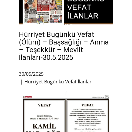
Hürriyet Bugünkü Vefat
(Ölüm) – Başsağlığı – Anma
– Teşekkür – Mevlit
İlanları-30.5.2025
30/05/2025
Hürriyet Bugünkü Vefat İlanlar