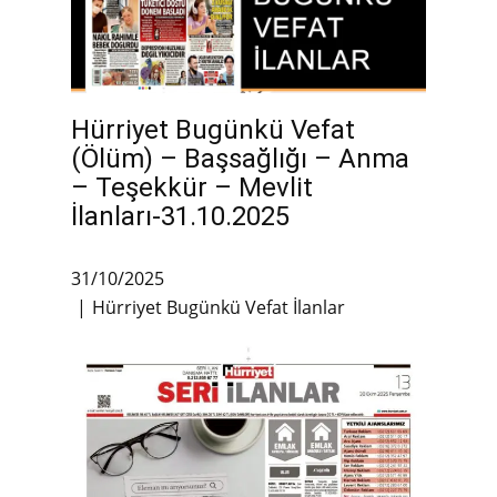
Hürriyet Bugünkü Vefat
(Ölüm) – Başsağlığı – Anma
– Teşekkür – Mevlit
İlanları-31.10.2025
31/10/2025
Hürriyet Bugünkü Vefat İlanlar