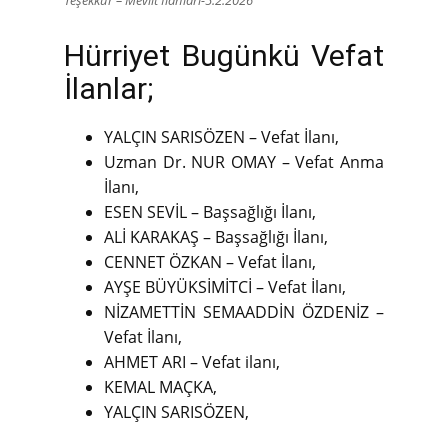
Hürriyet Bugünkü Vefat
İlanlar;
YALÇIN SARISÖZEN – Vefat İlanı,
Uzman Dr. NUR OMAY – Vefat Anma
İlanı,
ESEN SEVİL – Başsağlığı İlanı,
ALİ KARAKAŞ – Başsağlığı İlanı,
CENNET ÖZKAN – Vefat İlanı,
AYŞE BÜYÜKSİMİTCİ – Vefat İlanı,
NİZAMETTİN SEMAADDİN ÖZDENİZ –
Vefat İlanı,
AHMET ARI – Vefat ilanı,
KEMAL MAÇKA,
YALÇIN SARISÖZEN,