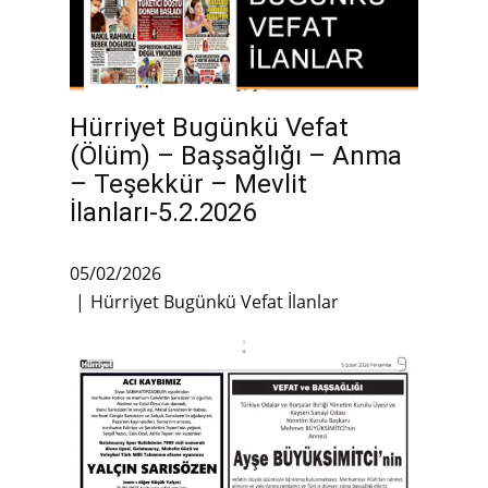
Hürriyet Bugünkü Vefat
(Ölüm) – Başsağlığı – Anma
– Teşekkür – Mevlit
İlanları-5.2.2026
05/02/2026
Hürriyet Bugünkü Vefat İlanlar