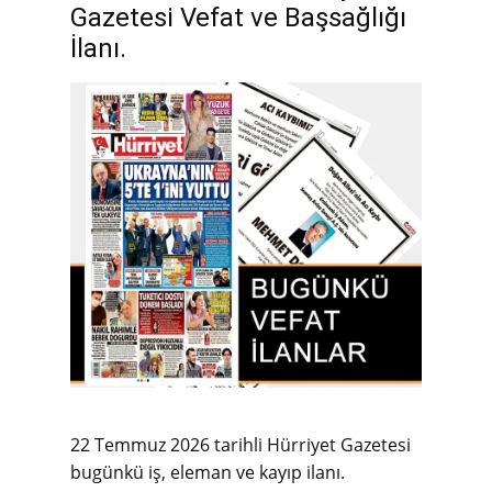
Gazetesi Vefat ve Başsağlığı
İlanı.
22 Temmuz 2026 tarihli Hürriyet Gazetesi
bugünkü iş, eleman ve kayıp ilanı.