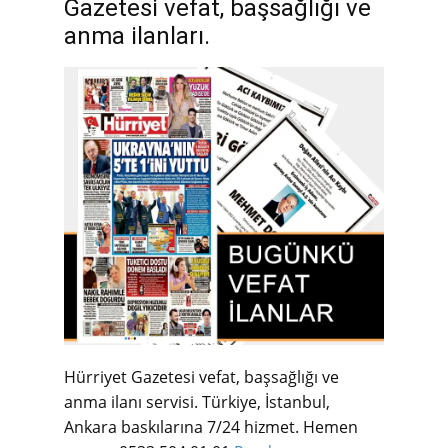
Gazetesi vefat, başsağlığı ve
anma ilanları.
Hürriyet Gazetesi vefat, başsağlığı ve
anma ilanı servisi. Türkiye, İstanbul,
Ankara baskılarına 7/24 hizmet. Hemen