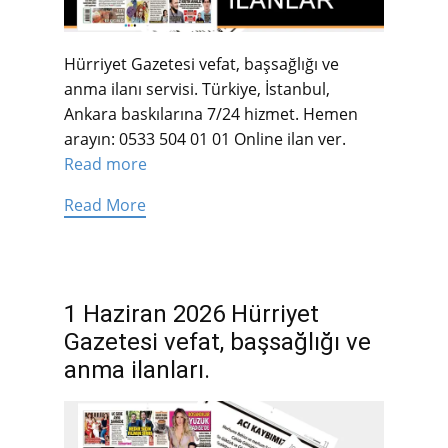
Hürriyet Gazetesi vefat, başsağlığı ve
anma ilanı servisi. Türkiye, İstanbul,
Ankara baskılarına 7/24 hizmet. Hemen
arayın: 0533 504 01 01 Online ilan ver.
Read more
Read More
1 Haziran 2026 Hürriyet
Gazetesi vefat, başsağlığı ve
anma ilanları.