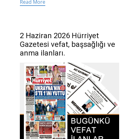
Read More
2 Haziran 2026 Hürriyet
Gazetesi vefat, başsağlığı ve
anma ilanları.