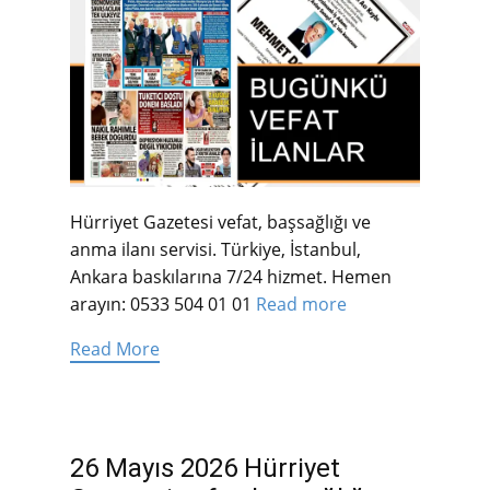
Hürriyet Gazetesi vefat, başsağlığı ve
anma ilanı servisi. Türkiye, İstanbul,
Ankara baskılarına 7/24 hizmet. Hemen
arayın: 0533 504 01 01
Read more
Read More
26 Mayıs 2026 Hürriyet