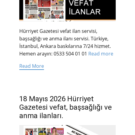
Hürriyet Gazetesi vefat ilan servisi,
başsağlığı ve anma ilanı servisi. Türkiye,
İstanbul, Ankara baskılarına 7/24 hizmet.
Hemen arayın: 0533 504 01 01
Read more
Read More
18 Mayıs 2026 Hürriyet
Gazetesi vefat, başsağlığı ve
anma ilanları.