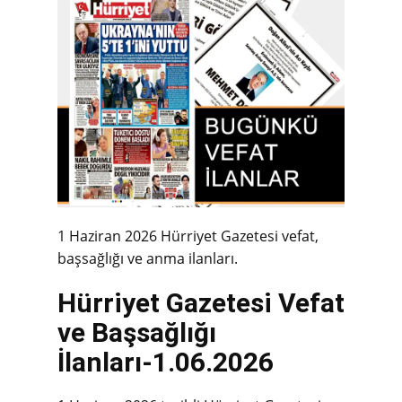
1 Haziran 2026 Hürriyet Gazetesi vefat,
başsağlığı ve anma ilanları.
Hürriyet Gazetesi Vefat
ve Başsağlığı
İlanları-1.06.2026