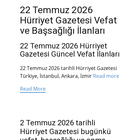
22 Temmuz 2026
Hürriyet Gazetesi Vefat
ve Başsağlığı İlanları
22 Temmuz 2026 Hürriyet
Gazetesi Güncel Vefat İlanları
22 Temmuz 2026 tarihli Hürriyet Gazetesi
Türkiye, İstanbul, Ankara, İzmir
Read more
Read More
2 Temmuz 2026 tarihli
Hürriyet Gazetesi bugünkü