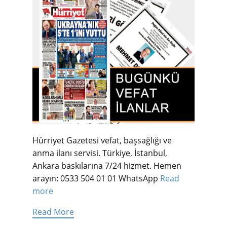
Hürriyet Gazetesi vefat, başsağlığı ve
anma ilanı servisi. Türkiye, İstanbul,
Ankara baskılarına 7/24 hizmet. Hemen
arayın: 0533 504 01 01 WhatsApp
Read
more
Read More