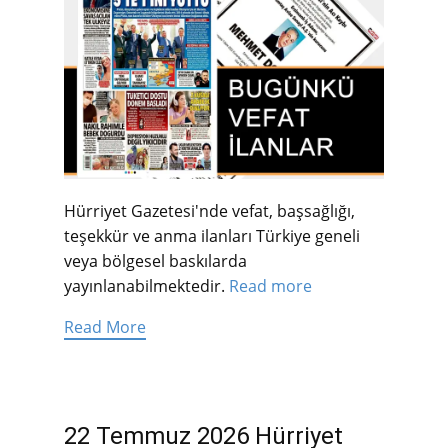
Hürriyet Gazetesi'nde vefat, başsağlığı,
teşekkür ve anma ilanları Türkiye geneli
veya bölgesel baskılarda
yayınlanabilmektedir.
Read more
Read More
22 Temmuz 2026 Hürriyet