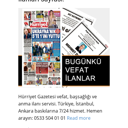
Hürriyet Gazetesi vefat, başsağlığı ve
anma ilanı servisi. Türkiye, İstanbul,
Ankara baskılarına 7/24 hizmet. Hemen
arayın: 0533 504 01 01
Read more