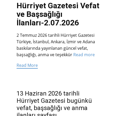
Hürriyet Gazetesi Vefat
ve Başsağlığı
İlanları-2.07.2026
2 Temmuz 2026 tarihli Hürriyet Gazetesi
Türkiye, İstanbul, Ankara, İzmir ve Adana
baskılarında yayınlanan güncel vefat,
başsağlığı, anma ve teşekkür
Read more
Read More
13 Haziran 2026 tarihli
Hürriyet Gazetesi bugünkü
vefat, başsağlığı ve anma
ilanları sayfası.