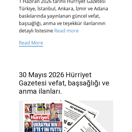
1 Haziran 2026 tarihli Hürriyet Gazetesi
Türkiye, İstanbul, Ankara, İzmir ve Adana
baskılarında yayınlanan güncel vefat,
başsağlığı, anma ve teşekkür ilanlarının
detaylı listesine
Read more
Read More
30 Mayıs 2026 Hürriyet
Gazetesi vefat, başsağlığı ve
anma ilanları.