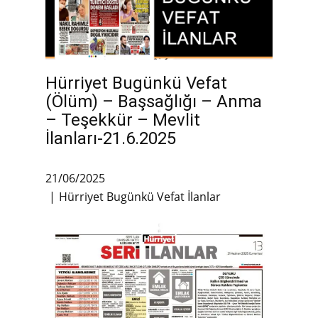
Hürriyet Bugünkü Vefat
(Ölüm) – Başsağlığı – Anma
– Teşekkür – Mevlit
İlanları-21.6.2025
21/06/2025
Hürriyet Bugünkü Vefat İlanlar