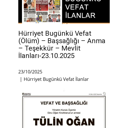
Hürriyet Bugünkü Vefat
(Ölüm) – Başsağlığı – Anma
– Teşekkür – Mevlit
İlanları-23.10.2025
23/10/2025
Hürriyet Bugünkü Vefat İlanlar