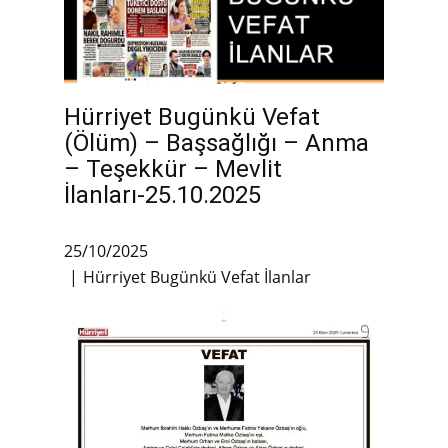
Hürriyet Bugünkü Vefat
(Ölüm) – Başsağlığı – Anma
– Teşekkür – Mevlit
İlanları-25.10.2025
25/10/2025
Hürriyet Bugünkü Vefat İlanlar