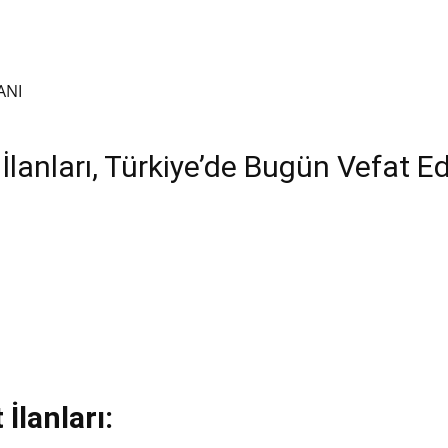
ANI
lanları, Türkiye’de Bugün Vefat Ed
İlanları: