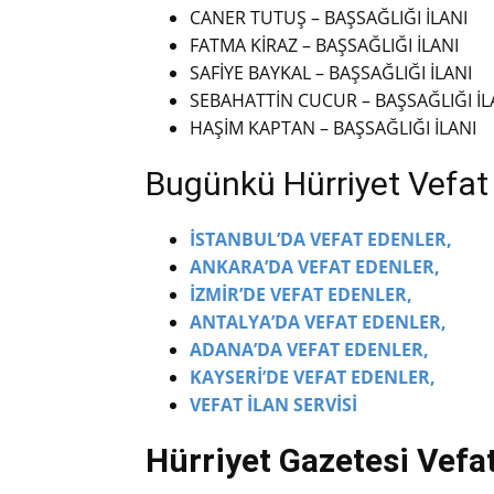
CANER TUTUŞ – BAŞSAĞLIĞI İLANI
FATMA KİRAZ – BAŞSAĞLIĞI İLANI
SAFİYE BAYKAL – BAŞSAĞLIĞI İLANI
SEBAHATTİN CUCUR – BAŞSAĞLIĞI İL
HAŞİM KAPTAN – BAŞSAĞLIĞI İLANI
Bugünkü Hürriyet Vefat İ
İSTANBUL’DA VEFAT EDENLER,
ANKARA’DA VEFAT EDENLER,
İZMİR’DE VEFAT EDENLER,
ANTALYA’DA VEFAT EDENLER,
ADANA’DA VEFAT EDENLER,
KAYSERİ’DE VEFAT EDENLER,
VEFAT İLAN SERVİSİ
Hürriyet Gazetesi Vefat 