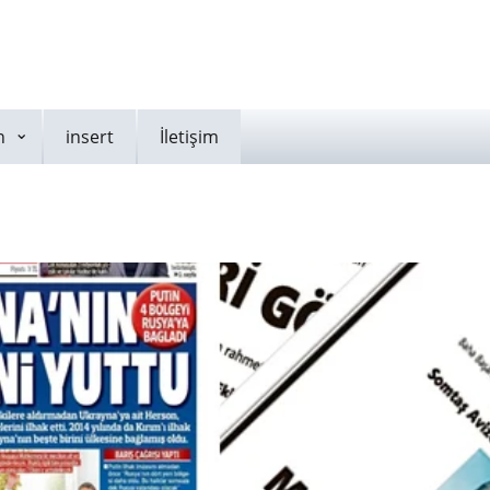
n
insert
İletişim