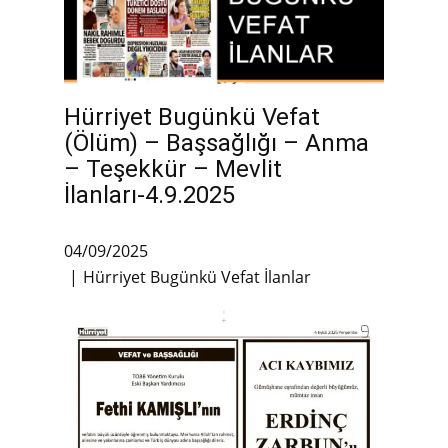
Hürriyet Bugünkü Vefat
(Ölüm) – Başsağlığı – Anma
– Teşekkür – Mevlit
İlanları-4.9.2025
04/09/2025
Hürriyet Bugünkü Vefat İlanlar