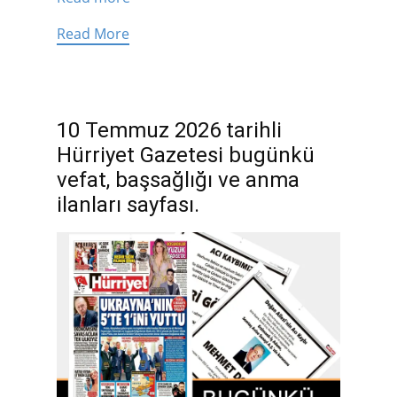
Read More
10 Temmuz 2026 tarihli
Hürriyet Gazetesi bugünkü
vefat, başsağlığı ve anma
ilanları sayfası.