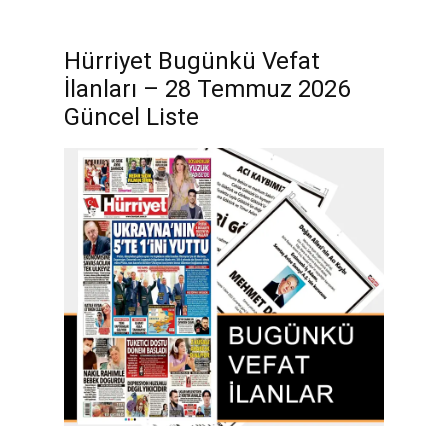
Hürriyet Bugünkü Vefat
İlanları – 28 Temmuz 2026
Güncel Liste