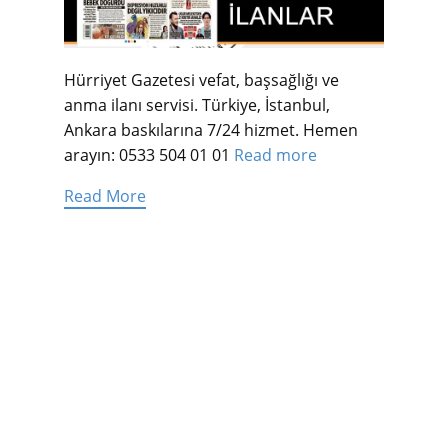
Hürriyet Gazetesi vefat, başsağlığı ve
anma ilanı servisi. Türkiye, İstanbul,
Ankara baskılarına 7/24 hizmet. Hemen
arayın: 0533 504 01 01
Read more
Read More