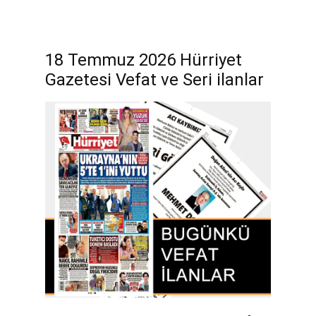
18 Temmuz 2026 Hürriyet
Gazetesi Vefat ve Seri ilanlar