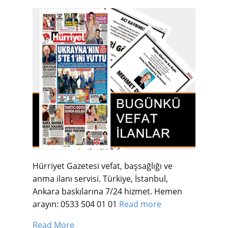
Hürriyet Gazetesi vefat, başsağlığı ve
anma ilanı servisi. Türkiye, İstanbul,
Ankara baskılarına 7/24 hizmet. Hemen
arayın: 0533 504 01 01
Read more
Read More