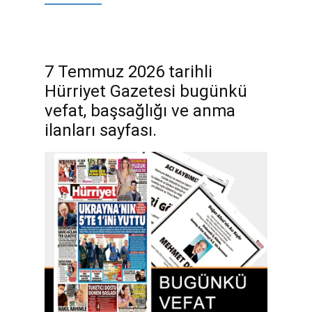
7 Temmuz 2026 tarihli
Hürriyet Gazetesi bugünkü
vefat, başsağlığı ve anma
ilanları sayfası.