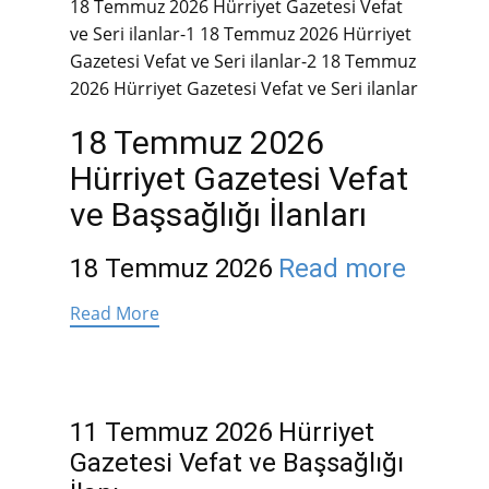
18 Temmuz 2026 Hürriyet Gazetesi Vefat
ve Seri ilanlar-1
18 Temmuz 2026 Hürriyet
Gazetesi Vefat ve Seri ilanlar-2
18 Temmuz
2026 Hürriyet Gazetesi Vefat ve Seri ilanlar
18 Temmuz 2026
Hürriyet Gazetesi Vefat
ve Başsağlığı İlanları
18 Temmuz 2026
Read more
Read More
11 Temmuz 2026 Hürriyet
Gazetesi Vefat ve Başsağlığı