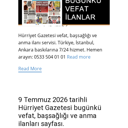
Hürriyet Gazetesi vefat, başsağlığı ve
anma ilanı servisi. Türkiye, İstanbul,
Ankara baskılarına 7/24 hizmet. Hemen
arayın: 0533 504 01 01
Read more
Read More
9 Temmuz 2026 tarihli
Hürriyet Gazetesi bugünkü
vefat, başsağlığı ve anma
ilanları sayfası.