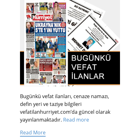
Bugünkü vefat ilanları, cenaze namazı,
defin yeri ve taziye bilgileri
vefatilanhurriyet.com’da güncel olarak
yayınlanmaktadır.
Read more
Read More