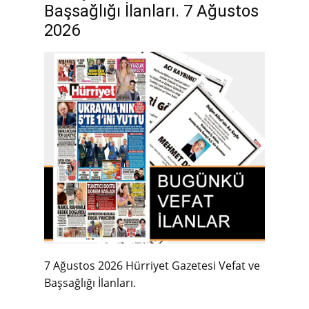
Başsağlığı İlanları. 7 Ağustos
2026
7 Ağustos 2026 Hürriyet Gazetesi Vefat ve
Başsağlığı İlanları.