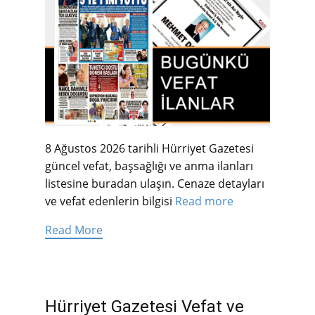
8 Ağustos 2026 tarihli Hürriyet Gazetesi
güncel vefat, başsağlığı ve anma ilanları
listesine buradan ulaşın. Cenaze detayları
ve vefat edenlerin bilgisi
Read more
Read More
Hürriyet Gazetesi Vefat ve