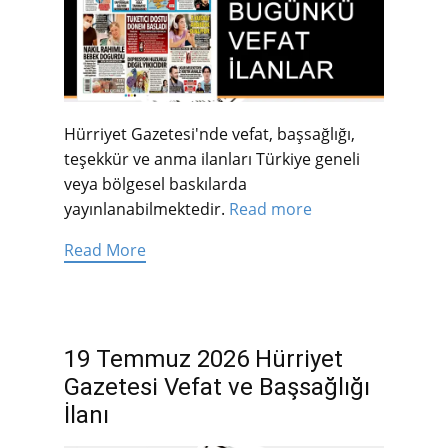
Hürriyet Gazetesi'nde vefat, başsağlığı,
teşekkür ve anma ilanları Türkiye geneli
veya bölgesel baskılarda
yayınlanabilmektedir.
Read more
Read More
19 Temmuz 2026 Hürriyet
Gazetesi Vefat ve Başsağlığı
İlanı